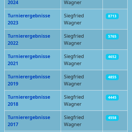
2024
Wagner
Turnierergebnisse
Siegfried
8713
2023
Wagner
Turnierergebnisse
Siegfried
5765
2022
Wagner
Turnierergebnisse
Siegfried
4652
2021
Wagner
Turnierergebnisse
Siegfried
4855
2019
Wagner
Turnierergebnisse
Siegfried
4445
2018
Wagner
Turnierergebnisse
Siegfried
4558
2017
Wagner