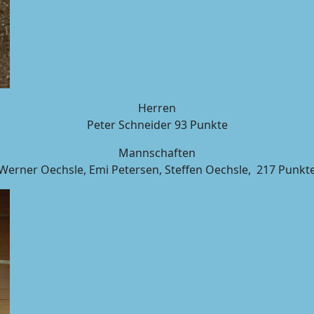
Herren
Peter Schneider 93 Punkte
Mannschaften
Werner Oechsle, Emi Petersen, Steffen Oechsle, 217 Punkt