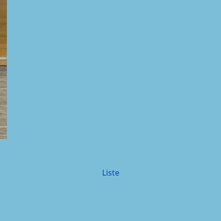
Liste