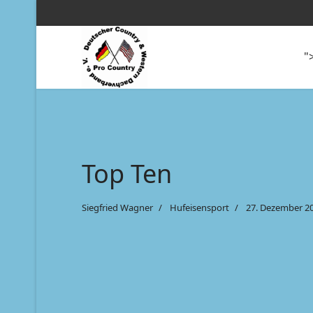
"
Top Ten
Siegfried Wagner
Hufeisensport
27. Dezember 2