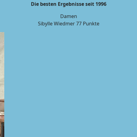
Die besten Ergebnisse seit 1996
Damen
Sibylle Wiedmer 77 Punkte